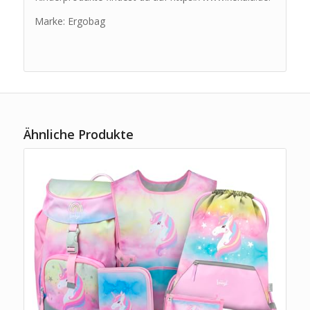
Marke: Ergobag
Ähnliche Produkte