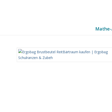
Mathe-