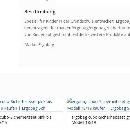
Beschreibung
Speziell für Kinder in der Grundschule entwickelt: Ergo
hervorragend für marken/ergobag/ergobag reitbärtraum.
von Kindern abgestimmt. Entdecke weitere Produkte auf
Marke: Ergobag
ubo-Sicherheitsset pink bis
ergobag cubo-Sicherheitsset gr
8/19
Modell 18/19