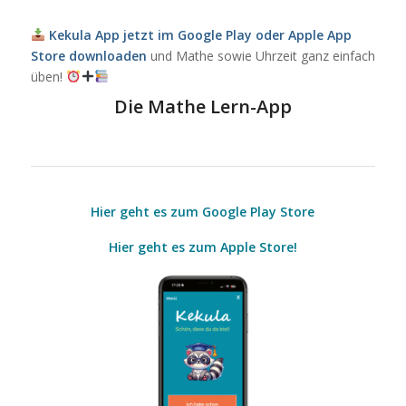
Kekula App jetzt im Google Play oder Apple App
Store downloaden
und Mathe sowie Uhrzeit ganz einfach
üben!
Die Mathe Lern-App
Hier geht es zum Google Play Store
Hier geht es zum Apple Store!