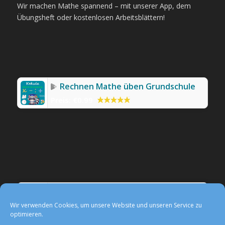
Wir machen Mathe spannend – mit unserer App, dem
Übungsheft oder kostenlosen Arbeitsblättern!
Rechnen Mathe üben Grundschule
Preis:
€0.99
Werbefreie Mathe-App Kekula
Preis:
0,99 €
Wir verwenden Cookies, um unsere Website und unseren Service zu
optimieren.