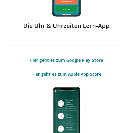
Die Uhr & Uhrzeiten Lern-App
Hier geht es zum Google Play Store
Hier geht es zum Apple App Store