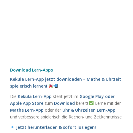
Download Lern-Apps
Kekula Lern-App jetzt downloaden – Mathe & Uhrzeit
spielerisch lernen!
Die
Kekula Lern-App
steht jetzt im
Google Play oder
Apple App Store
zum
Download
bereit!
Lerne mit der
Mathe Lern-App
oder der
Uhr & Uhrzeiten Lern-App
und verbessere spielerisch die Rechen- und Zeitkenntnisse.
Jetzt herunterladen & sofort loslegen!