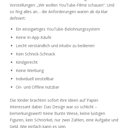
Vorstellungen: „Wir wollen YouTube-Filme schauen“. Und
so fing alles an… die Anforderungen waren ab da klar
definiert:
Ein einzigartiges YouTube-Belohnungssystem
Keine In-App-Käufe
Leicht verständlich und intuitiv zu bedienen
Kein Schnick-Schnack
Kindgerecht
Keine Werbung
Individuell einstellbar
On- und Offline nutzbar
Die Kinder brachten sofort ihre Ideen auf Papier.
Interessant dabei: Das Design war so schlicht –
bemerkungswert! Keine Bunte Wiese, keine lustigen
Figuren, kein Schnörkel, nur zwei Zahlen, eine Aufgabe und
Geld. Wie einfach kann es sein.