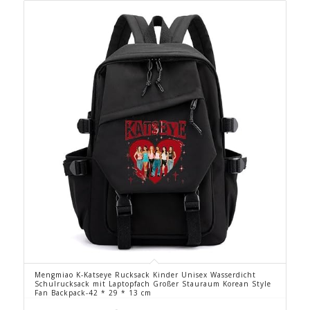
Mengmiao K-Katseye Rucksack Kinder Unisex Wasserdicht
Schulrucksack mit Laptopfach Großer Stauraum Korean Style
Fan Backpack-42 * 29 * 13 cm