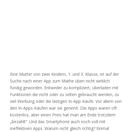
Eine Mutter von zwei Kindern, 1. und 3. Klasse, ist auf der
Suche nach einer App zum Mathe üben nicht wirklich
fündig geworden. Entweder zu kompliziert, überladen mit
Funktionen die nicht oder zu selten gebraucht werden, zu
viel Werbung oder die lästigen In-App-Käufe. Vor allem von
den In-Apps-Käufen war sie genervt. Die Apps waren oft
kostenlos, aber einen Preis hat man am Ende trotzdem
„bezahlt“. Und das Smartphone auch noch voll mit
ineffektiven Apps. Warum nicht gleich richtig? Einmal