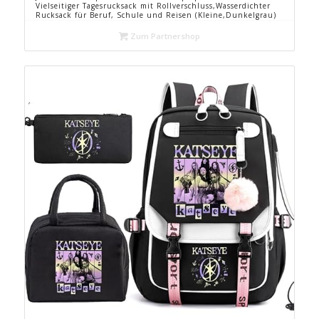
Vielseitiger Tagesrucksack mit Rollverschluss,Wasserdichter
Rucksack für Beruf, Schule und Reisen (Kleine,Dunkelgrau)
Zum Partnershop