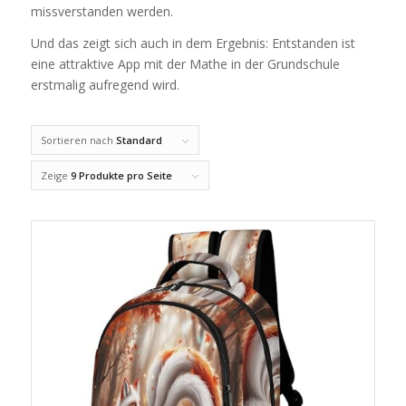
missverstanden werden.
Und das zeigt sich auch in dem Ergebnis: Entstanden ist
eine attraktive App mit der Mathe in der Grundschule
erstmalig aufregend wird.
Sortieren nach
Standard
Zeige
9 Produkte pro Seite