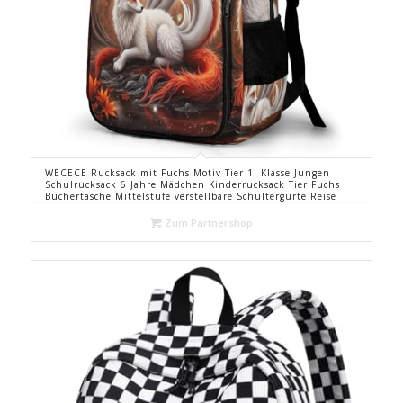
WECECE Rucksack mit Fuchs Motiv Tier 1. Klasse Jungen
Schulrucksack 6 Jahre Mädchen Kinderrucksack Tier Fuchs
Büchertasche Mittelstufe verstellbare Schultergurte Reise
und Outdoor
Zum Partnershop