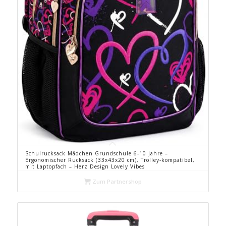
Schulrucksack Mädchen Grundschule 6-10 Jahre –
Ergonomischer Rucksack (33x43x20 cm), Trolley-kompatibel,
mit Laptopfach – Herz Design Lovely Vibes
Zum Partnershop