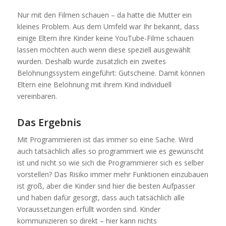
Nur mit den Filmen schauen – da hatte die Mutter ein
kleines Problem. Aus dem Umfeld war Ihr bekannt, dass
einige Eltern ihre Kinder keine YouTube-Filme schauen
lassen möchten auch wenn diese speziell ausgewählt
wurden. Deshalb wurde zusätzlich ein zweites
Belohnungssystem eingeführt: Gutscheine. Damit können
Eltern eine Belohnung mit ihrem Kind individuell
vereinbaren.
Das Ergebnis
Mit Programmieren ist das immer so eine Sache. Wird
auch tatsächlich alles so programmiert wie es gewünscht
ist und nicht so wie sich die Programmierer sich es selber
vorstellen? Das Risiko immer mehr Funktionen einzubauen
ist groß, aber die Kinder sind hier die besten Aufpasser
und haben dafür gesorgt, dass auch tatsächlich alle
Voraussetzungen erfüllt worden sind. Kinder
kommunizieren so direkt – hier kann nichts