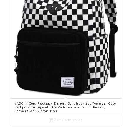
VASCHY Cord Rucksack Damen, Schulrucksack Teenager Cute
Backpack für Jugendliche Mädchen Schule Uni Reisen,
Schwarz-Weiß-Karomuster
Zum Partnershop