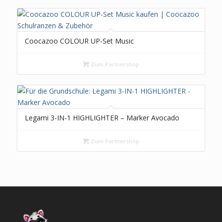
Coocazoo COLOUR UP-Set Music
Zum Partnershop
Legami 3-IN-1 HIGHLIGHTER – Marker Avocado
Zum Partnershop