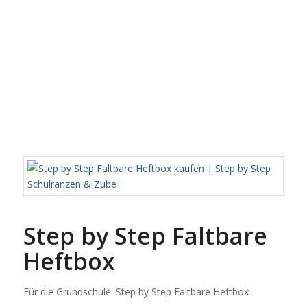
Step by Step Faltbare
Heftbox
Für die Grundschule: Step by Step Faltbare Heftbox