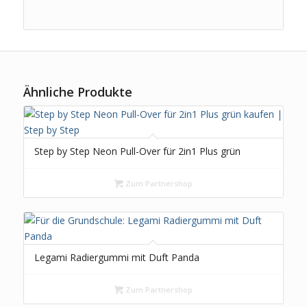
Ähnliche Produkte
Step by Step Neon Pull-Over für 2in1 Plus grün
Zum Partnershop
Legami Radiergummi mit Duft Panda
Zum Partnershop