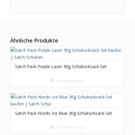
Ähnliche Produkte
Satch Pack Purple Laser 3tlg Schulrucksack-Set
Zum Partnershop
Satch Pack Nordic Ice Blue 3tlg Schulrucksack-Set
Zum Partnershop