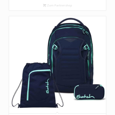
Zum Partnershop