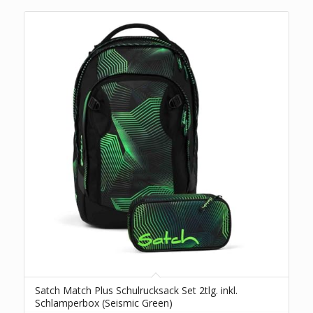
Satch Match Plus Schulrucksack Set 2tlg. inkl.
Schlamperbox (Seismic Green)