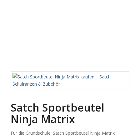
Satch Sportbeutel
Ninja Matrix
Für die Grundschule: Satch Sportbeutel Ninja Matrix