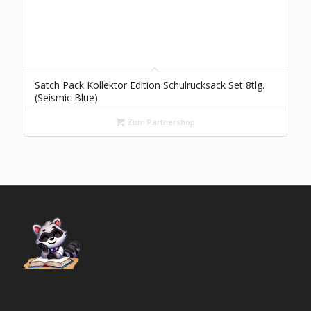
Satch Pack Kollektor Edition Schulrucksack Set 8tlg.
(Seismic Blue)
Zum Partnershop