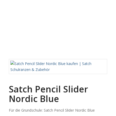
Satch Pencil Slider
Nordic Blue
Für die Grundschule: Satch Pencil Slider Nordic Blue