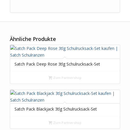
Ähnliche Produkte
Satch Pack Deep Rose 3tlg Schulrucksack-Set
Zum Partnershop
Satch Pack Blackjack 3tlg Schulrucksack-Set
Zum Partnershop