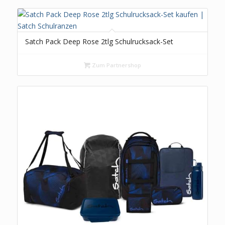
Satch Pack Deep Rose 2tlg Schulrucksack-Set
Zum Partnershop