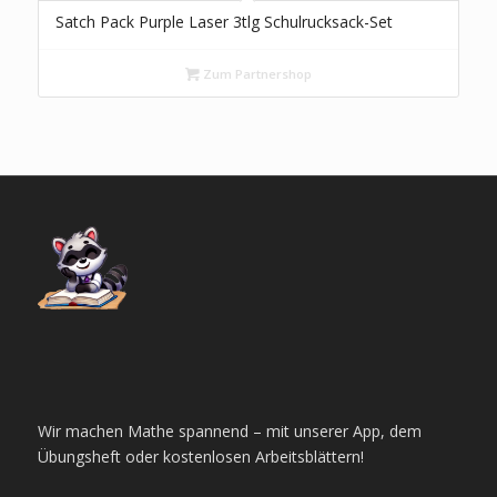
Satch Pack Purple Laser 3tlg Schulrucksack-Set
Zum Partnershop
Wir machen Mathe spannend – mit unserer App, dem
Übungsheft oder kostenlosen Arbeitsblättern!