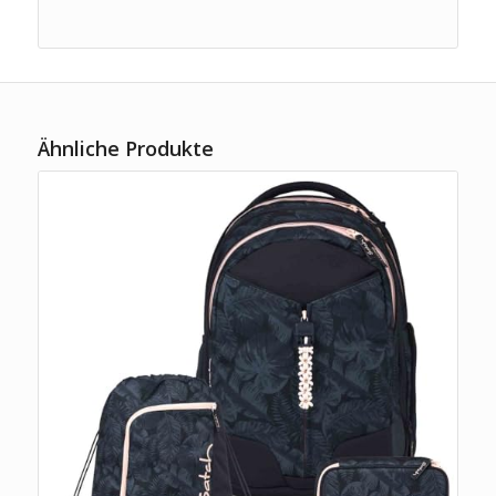
Ähnliche Produkte