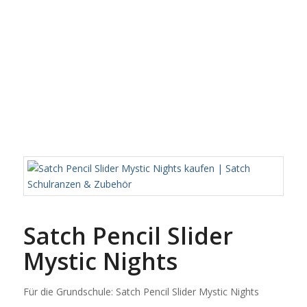
Satch Pencil Slider
Mystic Nights
Für die Grundschule: Satch Pencil Slider Mystic Nights