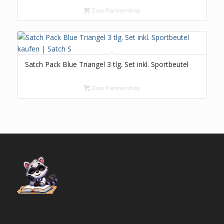
Zum Partnershop
Satch Pack Blue Triangel 3 tlg. Set inkl. Sportbeutel
Zum Partnershop