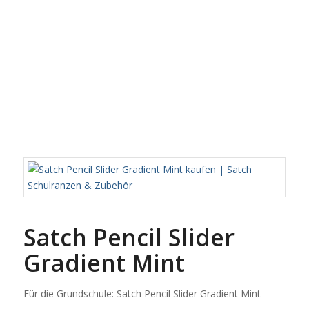
Satch Pencil Slider
Gradient Mint
Für die Grundschule: Satch Pencil Slider Gradient Mint