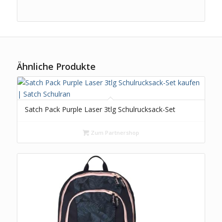
Ähnliche Produkte
Satch Pack Purple Laser 3tlg Schulrucksack-Set
Zum Partnershop