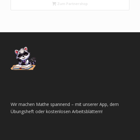
Zum Partnershop
Wir machen Mathe spannend – mit unserer App, dem
Übungsheft oder kostenlosen Arbeitsblättern!