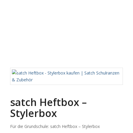
satch Heftbox –
Stylerbox
Für die Grundschule: satch Heftbox – Stylerbox