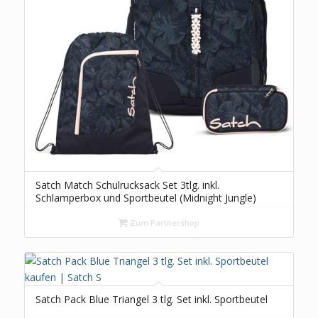
Satch Match Schulrucksack Set 3tlg. inkl.
Schlamperbox und Sportbeutel (Midnight Jungle)
Zum Partnershop
Satch Pack Blue Triangel 3 tlg. Set inkl. Sportbeutel