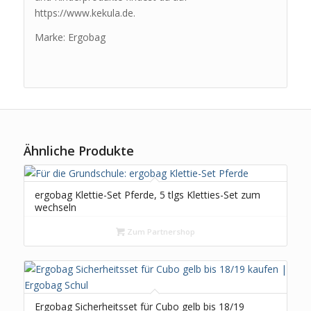
https://www.kekula.de.
Marke: Ergobag
Ähnliche Produkte
ergobag Klettie-Set Pferde, 5 tlgs Kletties-Set zum
wechseln
Zum Partnershop
Ergobag Sicherheitsset für Cubo gelb bis 18/19