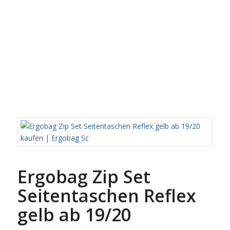
Ergobag Zip Set
Seitentaschen Reflex
gelb ab 19/20