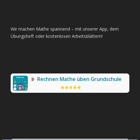
Wir machen Mathe spannend – mit unserer App, dem
Übungsheft oder kostenlosen Arbeitsblättern!
Rechnen Mathe üben Grundschule
Preis:
€0.99