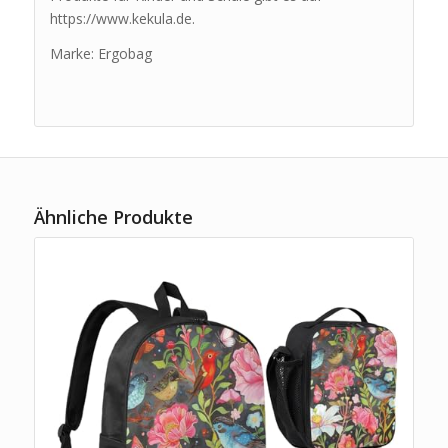
https://www.kekula.de.
Marke: Ergobag
Ähnliche Produkte