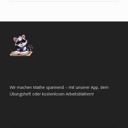
Wir machen Mathe spannend – mit unserer App, dem
Übungsheft oder kostenlosen Arbeitsblättern!