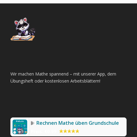
Wir machen Mathe spannend – mit unserer App, dem
Übungsheft oder kostenlosen Arbeitsblättern!
Rechnen Mathe üben Grundschule
Preis:
€0.99