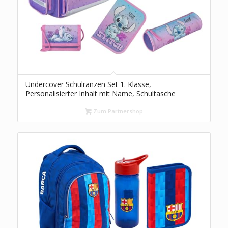
Undercover Schulranzen Set 1. Klasse,
Personalisierter Inhalt mit Name, Schultasche
Mädchen Grundschule, Disney Lilo & Stitch
Zum Partnershop