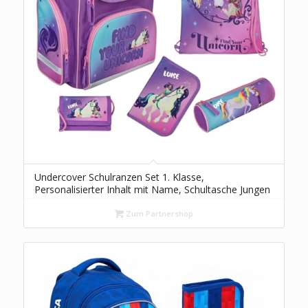
Undercover Schulranzen Set 1. Klasse,
Personalisierter Inhalt mit Name, Schultasche Jungen
Mädchen Grundschule, Unicorn Academy Einhorn
Zum Partnershop