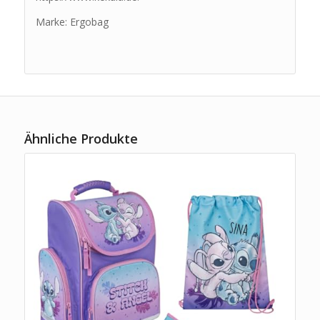
Marke: Ergobag
Ähnliche Produkte