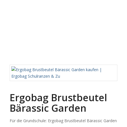
Ergobag Brustbeutel
Bärassic Garden
Für die Grundschule: Ergobag Brustbeutel Bärassic Garden