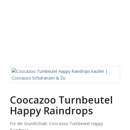
Coocazoo Turnbeutel
Happy Raindrops
Für die Grundschule: Coocazoo Turnbeutel Happy