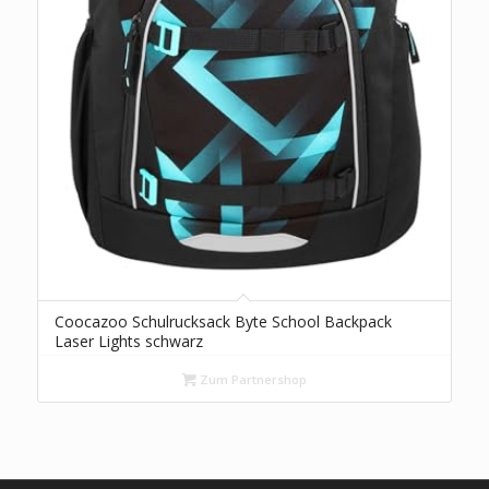
Coocazoo Schulrucksack Byte School Backpack
Laser Lights schwarz
Zum Partnershop