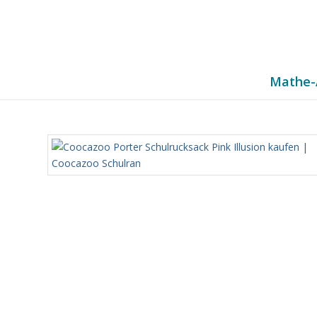
Mathe-