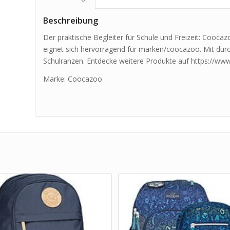
Beschreibung
Der praktische Begleiter für Schule und Freizeit: Cooca
eignet sich hervorragend für marken/coocazoo. Mit dur
Schulranzen. Entdecke weitere Produkte auf https://www
Marke: Coocazoo