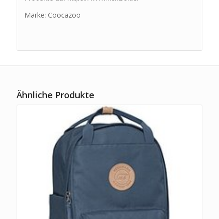
Marke: Coocazoo
Ähnliche Produkte