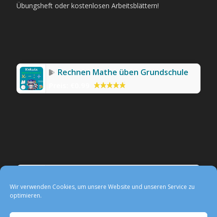
Übungsheft oder kostenlosen Arbeitsblättern!
Rechnen Mathe üben Grundschule
Preis:
€0.99
Werbefreie Mathe-App Kekula
Preis:
0,99 €
Wir verwenden Cookies, um unsere Website und unseren Service zu
optimieren.