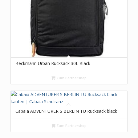
Beckmann Urban Rucksack 30L Black
Zum Partnershop
Cabaia ADVENTURER S BERLIN TU Rucksack black
Zum Partnershop