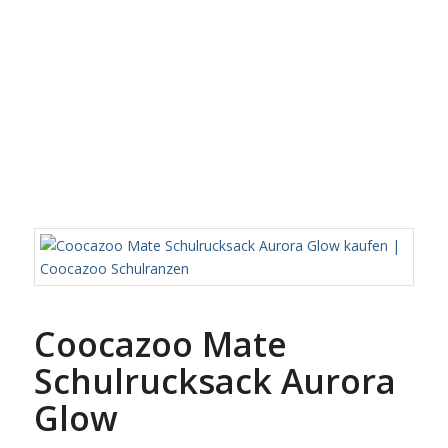
Coocazoo Mate
Schulrucksack Aurora
Glow