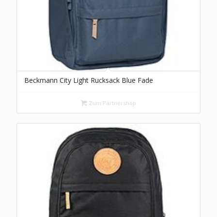
Beckmann City Light Rucksack Blue Fade
Zum Partnershop