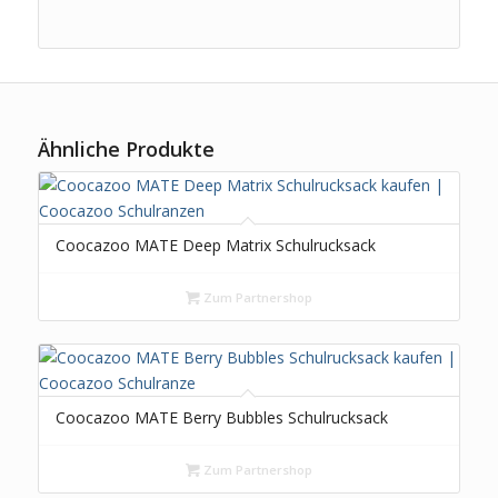
Ähnliche Produkte
Coocazoo MATE Deep Matrix Schulrucksack
Zum Partnershop
Coocazoo MATE Berry Bubbles Schulrucksack
Zum Partnershop