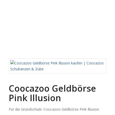
Coocazoo Geldbörse
Pink Illusion
Für die Grundschule: Coocazoo Geldbörse Pink Illusion