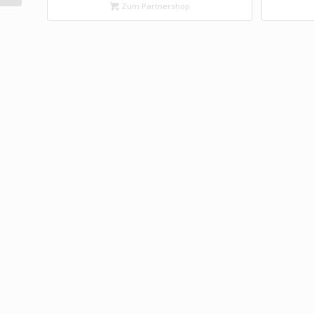
Zum Partnershop