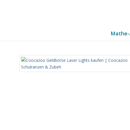
Mathe-