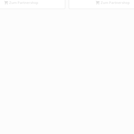
Zum Partnershop
Zum Partnershop