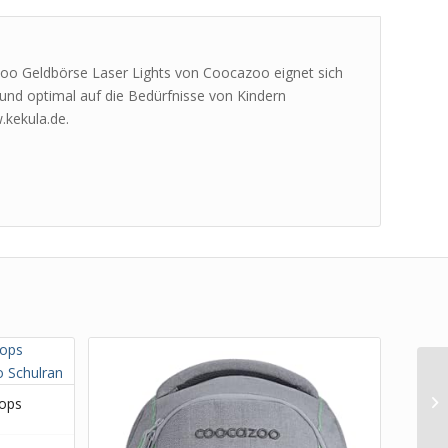
azoo Geldbörse Laser Lights von Coocazoo eignet sich
und optimal auf die Bedürfnisse von Kindern
.kekula.de.
ops