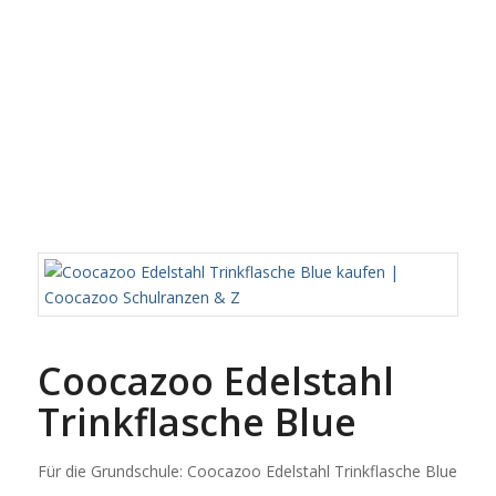
Coocazoo Edelstahl
Trinkflasche Blue
Für die Grundschule: Coocazoo Edelstahl Trinkflasche Blue