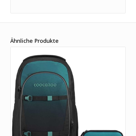
Ähnliche Produkte