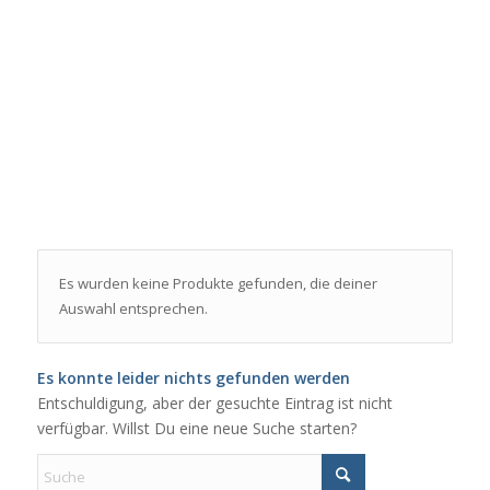
Es wurden keine Produkte gefunden, die deiner
Auswahl entsprechen.
Es konnte leider nichts gefunden werden
Entschuldigung, aber der gesuchte Eintrag ist nicht
verfügbar. Willst Du eine neue Suche starten?