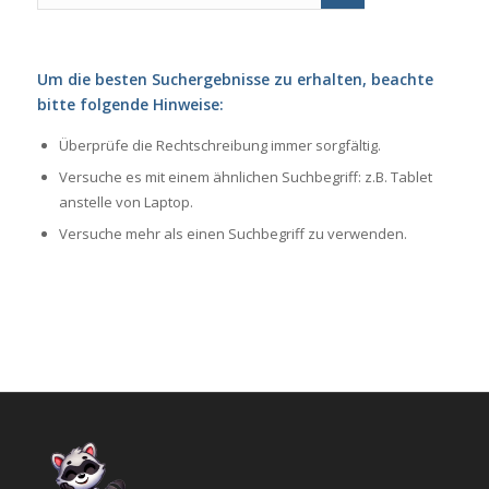
Um die besten Suchergebnisse zu erhalten, beachte
bitte folgende Hinweise:
Überprüfe die Rechtschreibung immer sorgfältig.
Versuche es mit einem ähnlichen Suchbegriff: z.B. Tablet
anstelle von Laptop.
Versuche mehr als einen Suchbegriff zu verwenden.