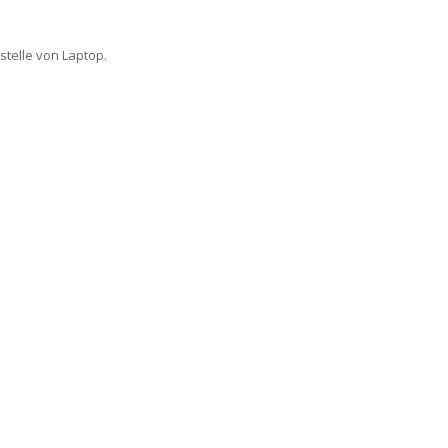
stelle von Laptop.