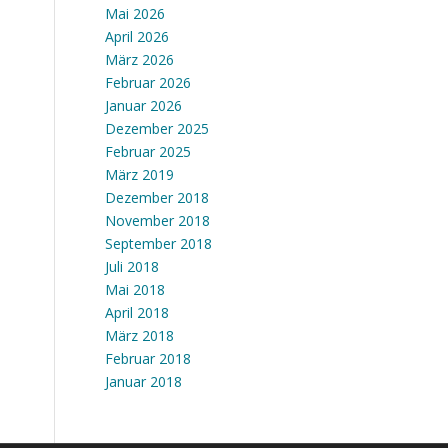
Mai 2026
April 2026
März 2026
Februar 2026
Januar 2026
Dezember 2025
Februar 2025
März 2019
Dezember 2018
November 2018
September 2018
Juli 2018
Mai 2018
April 2018
März 2018
Februar 2018
Januar 2018