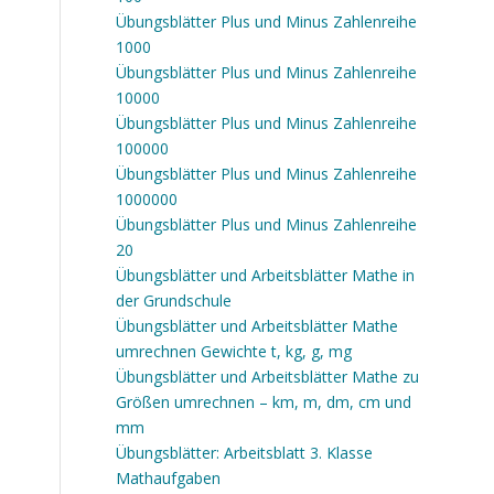
Übungsblätter Plus und Minus Zahlenreihe
1000
Übungsblätter Plus und Minus Zahlenreihe
10000
Übungsblätter Plus und Minus Zahlenreihe
100000
Übungsblätter Plus und Minus Zahlenreihe
1000000
Übungsblätter Plus und Minus Zahlenreihe
20
Übungsblätter und Arbeitsblätter Mathe in
der Grundschule
Übungsblätter und Arbeitsblätter Mathe
umrechnen Gewichte t, kg, g, mg
Übungsblätter und Arbeitsblätter Mathe zu
Größen umrechnen – km, m, dm, cm und
mm
Übungsblätter: Arbeitsblatt 3. Klasse
Mathaufgaben