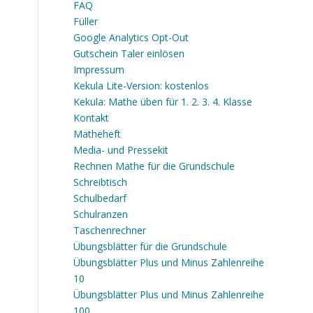
FAQ
Füller
Google Analytics Opt-Out
Gutschein Taler einlösen
Impressum
Kekula Lite-Version: kostenlos
Kekula: Mathe üben für 1. 2. 3. 4. Klasse
Kontakt
Matheheft
Media- und Pressekit
Rechnen Mathe für die Grundschule
Schreibtisch
Schulbedarf
Schulranzen
Taschenrechner
Übungsblätter für die Grundschule
Übungsblätter Plus und Minus Zahlenreihe
10
Übungsblätter Plus und Minus Zahlenreihe
100