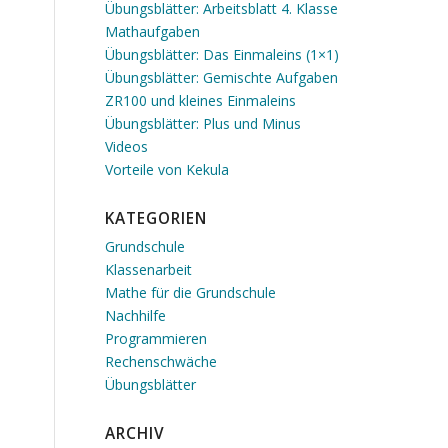
Übungsblätter: Arbeitsblatt 4. Klasse
Mathaufgaben
Übungsblätter: Das Einmaleins (1×1)
Übungsblätter: Gemischte Aufgaben
ZR100 und kleines Einmaleins
Übungsblätter: Plus und Minus
Videos
Vorteile von Kekula
KATEGORIEN
Grundschule
Klassenarbeit
Mathe für die Grundschule
Nachhilfe
Programmieren
Rechenschwäche
Übungsblätter
ARCHIV