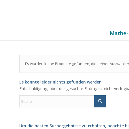
Mathe-
Es wurden keine Produkte gefunden, die deiner Auswahl e
Es konnte leider nichts gefunden werden
Entschuldigung, aber der gesuchte Eintrag ist nicht verfügb
Um die besten Suchergebnisse zu erhalten, beachte bi