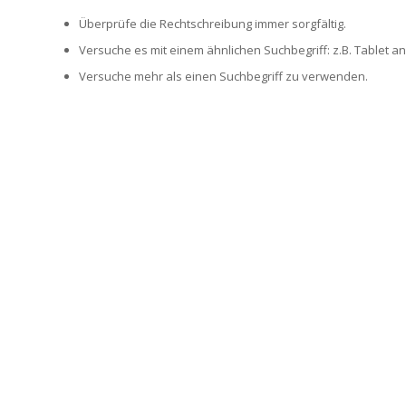
Überprüfe die Rechtschreibung immer sorgfältig.
Versuche es mit einem ähnlichen Suchbegriff: z.B. Tablet an
Versuche mehr als einen Suchbegriff zu verwenden.