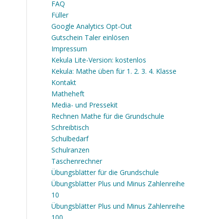
FAQ
Füller
Google Analytics Opt-Out
Gutschein Taler einlösen
Impressum
Kekula Lite-Version: kostenlos
Kekula: Mathe üben für 1. 2. 3. 4. Klasse
Kontakt
Matheheft
Media- und Pressekit
Rechnen Mathe für die Grundschule
Schreibtisch
Schulbedarf
Schulranzen
Taschenrechner
Übungsblätter für die Grundschule
Übungsblätter Plus und Minus Zahlenreihe
10
Übungsblätter Plus und Minus Zahlenreihe
100