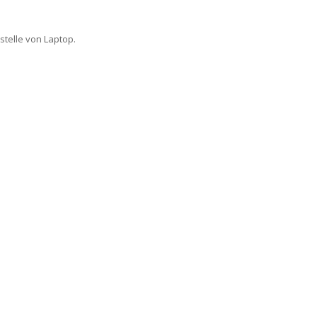
stelle von Laptop.