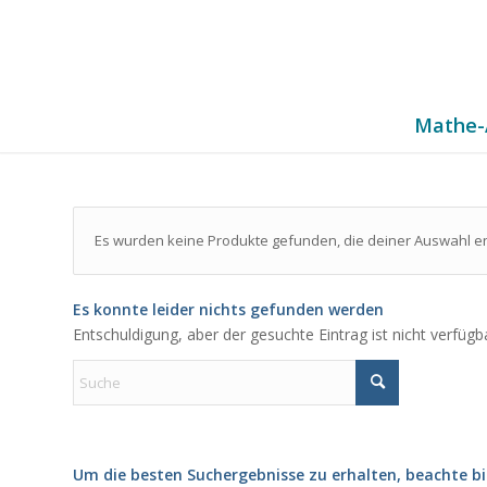
Mathe-
Es wurden keine Produkte gefunden, die deiner Auswahl e
Es konnte leider nichts gefunden werden
Entschuldigung, aber der gesuchte Eintrag ist nicht verfügb
Um die besten Suchergebnisse zu erhalten, beachte bi