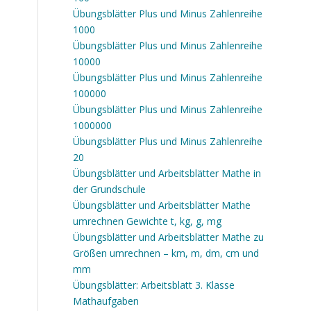
Übungsblätter Plus und Minus Zahlenreihe
1000
Übungsblätter Plus und Minus Zahlenreihe
10000
Übungsblätter Plus und Minus Zahlenreihe
100000
Übungsblätter Plus und Minus Zahlenreihe
1000000
Übungsblätter Plus und Minus Zahlenreihe
20
Übungsblätter und Arbeitsblätter Mathe in
der Grundschule
Übungsblätter und Arbeitsblätter Mathe
umrechnen Gewichte t, kg, g, mg
Übungsblätter und Arbeitsblätter Mathe zu
Größen umrechnen – km, m, dm, cm und
mm
Übungsblätter: Arbeitsblatt 3. Klasse
Mathaufgaben