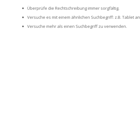
Überprüfe die Rechtschreibung immer sorgfältig.
Versuche es mit einem ähnlichen Suchbegriff: z.B. Tablet an
Versuche mehr als einen Suchbegriff zu verwenden.