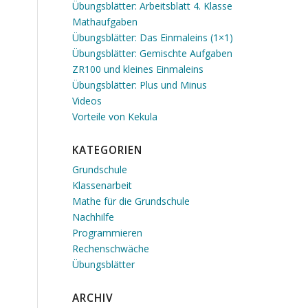
Übungsblätter: Arbeitsblatt 4. Klasse
Mathaufgaben
Übungsblätter: Das Einmaleins (1×1)
Übungsblätter: Gemischte Aufgaben
ZR100 und kleines Einmaleins
Übungsblätter: Plus und Minus
Videos
Vorteile von Kekula
KATEGORIEN
Grundschule
Klassenarbeit
Mathe für die Grundschule
Nachhilfe
Programmieren
Rechenschwäche
Übungsblätter
ARCHIV