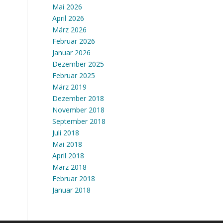
Mai 2026
April 2026
März 2026
Februar 2026
Januar 2026
Dezember 2025
Februar 2025
März 2019
Dezember 2018
November 2018
September 2018
Juli 2018
Mai 2018
April 2018
März 2018
Februar 2018
Januar 2018