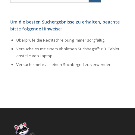
Um die besten Suchergebnisse zu erhalten, beachte
bitte folgende Hinweise:
Überprüfe die Rechtschreibung immer sorgfältig.
Versuche es mit einem ähnlichen Suchbegriff: z.B. Tablet
anstelle von Laptop.
Versuche mehr als einen Suchbegriff zu verwenden.