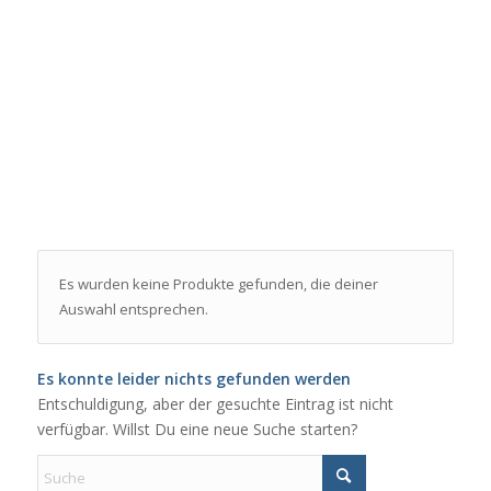
Es wurden keine Produkte gefunden, die deiner
Auswahl entsprechen.
Es konnte leider nichts gefunden werden
Entschuldigung, aber der gesuchte Eintrag ist nicht
verfügbar. Willst Du eine neue Suche starten?