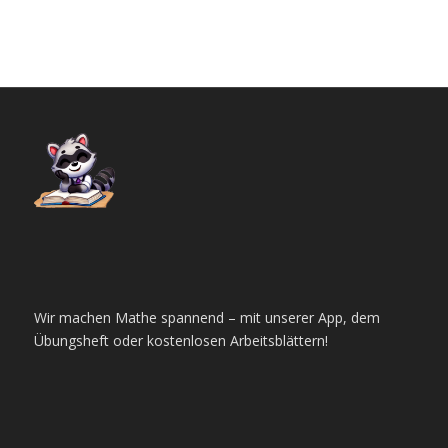
Wir machen Mathe spannend – mit unserer App, dem
Übungsheft oder kostenlosen Arbeitsblättern!