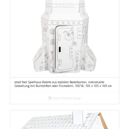
small foot Spielhaus Rakete aus stabilem Bastelkarton, individuelle
Gestaltung mit Buntstiften oder Filzmalern, 10018, 105 x 105 x 169 cm
Zum Partnershop