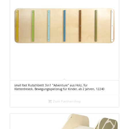
small foot Rutschbrett 3in1 "Adventure" aus Holz, für
Kletterdreieck, Bewegungsspielzeug für Kinder, ab 2 Jahren, 12240
Zum Partnershop