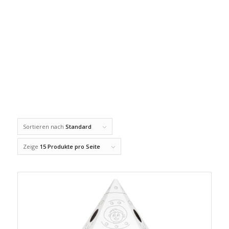
Sortieren nach
Standard
Zeige
15 Produkte pro Seite