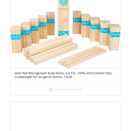
small foot Wikingerspiel Kubb Active, aus FSC 100%-zertifiziertem Holz,
Outdoorspiel für die ganze Familie, 12036
Zum Partnershop