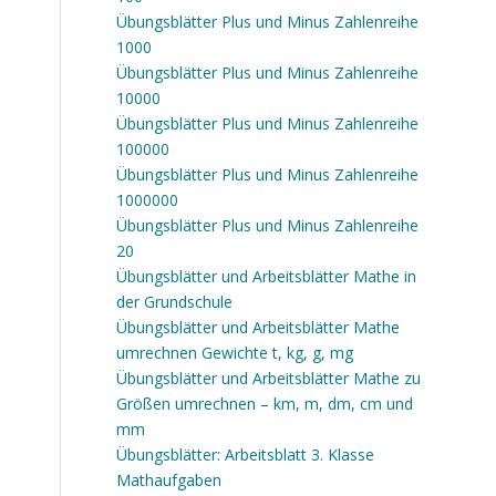
Übungsblätter Plus und Minus Zahlenreihe
1000
Übungsblätter Plus und Minus Zahlenreihe
10000
Übungsblätter Plus und Minus Zahlenreihe
100000
Übungsblätter Plus und Minus Zahlenreihe
1000000
Übungsblätter Plus und Minus Zahlenreihe
20
Übungsblätter und Arbeitsblätter Mathe in
der Grundschule
Übungsblätter und Arbeitsblätter Mathe
umrechnen Gewichte t, kg, g, mg
Übungsblätter und Arbeitsblätter Mathe zu
Größen umrechnen – km, m, dm, cm und
mm
Übungsblätter: Arbeitsblatt 3. Klasse
Mathaufgaben