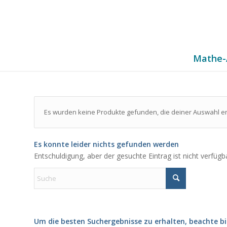
Mathe-
Es wurden keine Produkte gefunden, die deiner Auswahl e
Es konnte leider nichts gefunden werden
Entschuldigung, aber der gesuchte Eintrag ist nicht verfügb
Um die besten Suchergebnisse zu erhalten, beachte bi