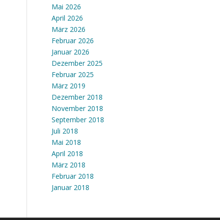
Mai 2026
April 2026
März 2026
Februar 2026
Januar 2026
Dezember 2025
Februar 2025
März 2019
Dezember 2018
November 2018
September 2018
Juli 2018
Mai 2018
April 2018
März 2018
Februar 2018
Januar 2018