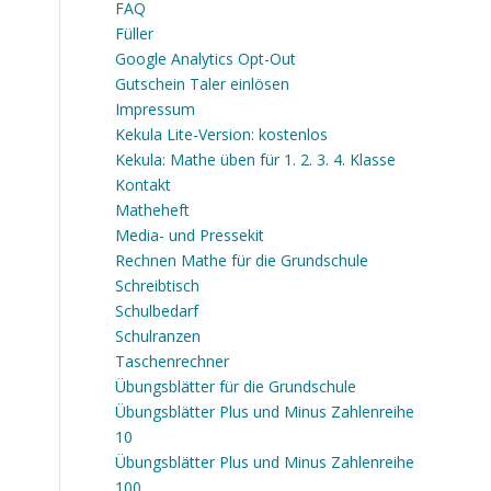
FAQ
Füller
Google Analytics Opt-Out
Gutschein Taler einlösen
Impressum
Kekula Lite-Version: kostenlos
Kekula: Mathe üben für 1. 2. 3. 4. Klasse
Kontakt
Matheheft
Media- und Pressekit
Rechnen Mathe für die Grundschule
Schreibtisch
Schulbedarf
Schulranzen
Taschenrechner
Übungsblätter für die Grundschule
Übungsblätter Plus und Minus Zahlenreihe
10
Übungsblätter Plus und Minus Zahlenreihe
100