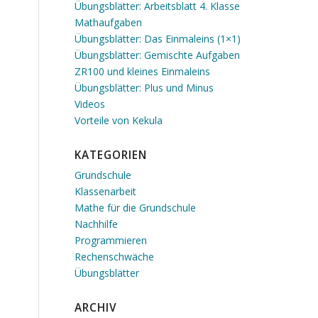
Übungsblätter: Arbeitsblatt 4. Klasse
Mathaufgaben
Übungsblätter: Das Einmaleins (1×1)
Übungsblätter: Gemischte Aufgaben
ZR100 und kleines Einmaleins
Übungsblätter: Plus und Minus
Videos
Vorteile von Kekula
KATEGORIEN
Grundschule
Klassenarbeit
Mathe für die Grundschule
Nachhilfe
Programmieren
Rechenschwäche
Übungsblätter
ARCHIV