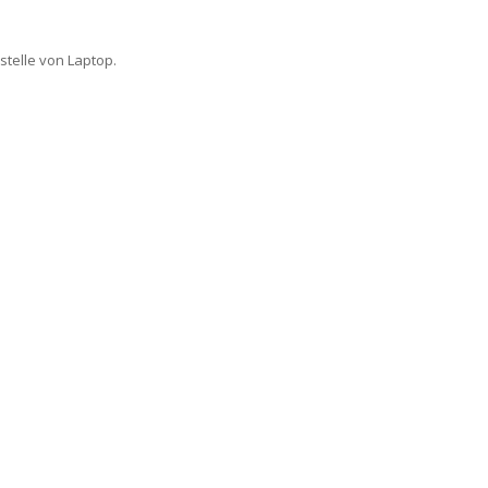
stelle von Laptop.