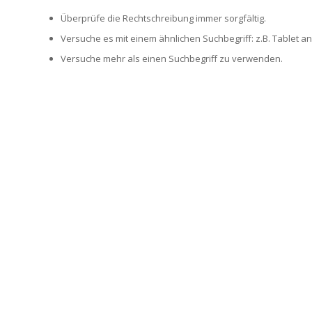
Überprüfe die Rechtschreibung immer sorgfältig.
Versuche es mit einem ähnlichen Suchbegriff: z.B. Tablet an
Versuche mehr als einen Suchbegriff zu verwenden.