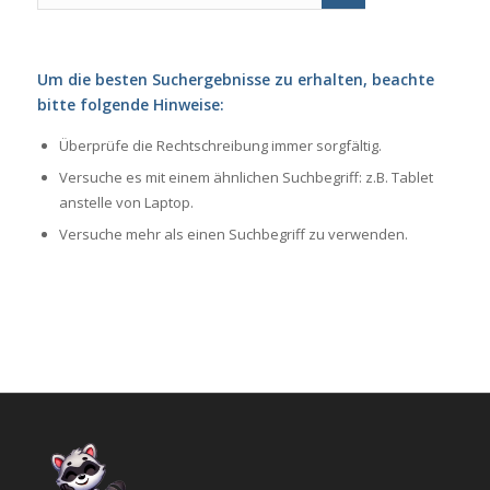
Um die besten Suchergebnisse zu erhalten, beachte
bitte folgende Hinweise:
Überprüfe die Rechtschreibung immer sorgfältig.
Versuche es mit einem ähnlichen Suchbegriff: z.B. Tablet
anstelle von Laptop.
Versuche mehr als einen Suchbegriff zu verwenden.