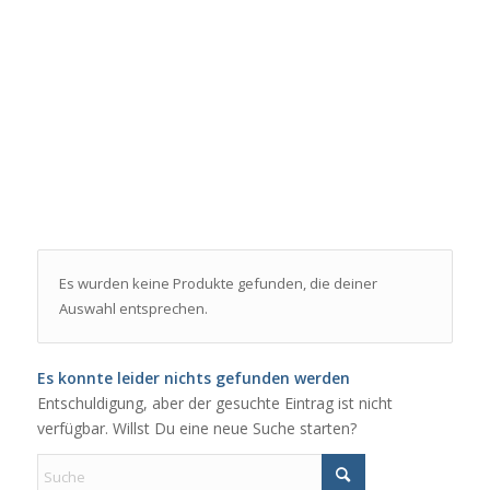
Es wurden keine Produkte gefunden, die deiner
Auswahl entsprechen.
Es konnte leider nichts gefunden werden
Entschuldigung, aber der gesuchte Eintrag ist nicht
verfügbar. Willst Du eine neue Suche starten?