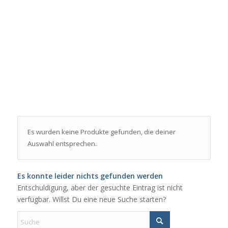
Es wurden keine Produkte gefunden, die deiner
Auswahl entsprechen.
Es konnte leider nichts gefunden werden
Entschuldigung, aber der gesuchte Eintrag ist nicht
verfügbar. Willst Du eine neue Suche starten?