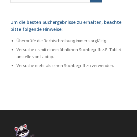
Um die besten Suchergebnisse zu erhalten, beachte
bitte folgende Hinweise:
Überprüfe die Rechtschreibung immer sorgfältig.
Versuche es mit einem ähnlichen Suchbegriff: z.B. Tablet
anstelle von Laptop.
Versuche mehr als einen Suchbegriff zu verwenden.